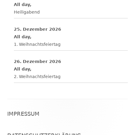
All day,
Heiligabend
25. Dezember 2026
All day,
1. Weihnachtsfeiertag
26. Dezember 2026
All day,
2. Weihnachtsfeiertag
Footer
IMPRESSUM
Inhalt