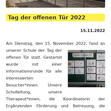
Tag der offenen Tür 2022
15.11.2022
Am Dienstag, den 15. November 2022, fand an
unserer
Schule der Tag der
offenen Tür statt. Gestartet
wurde mit einer
Informationsrunde für alle
interessierten
Besucher*innen. Unsere
Schulleitung, unsere
Therapeut*innen, die Koordinatorin der
Ergänzenden Förderung und Betreuung, die