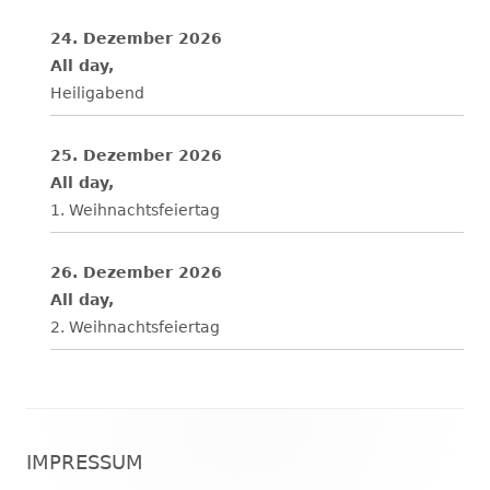
24. Dezember 2026
All day,
Heiligabend
25. Dezember 2026
All day,
1. Weihnachtsfeiertag
26. Dezember 2026
All day,
2. Weihnachtsfeiertag
Footer
IMPRESSUM
Inhalt