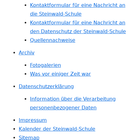
Kontaktformular für eine Nachricht an
die Steinwald-Schule
Kontaktformular für eine Nachricht an
den Datenschutz der Steinwald-Schule
Quellennachweise
Archiv
Fotogalerien
Was vor einiger Zeit war
Datenschutzerklärung
Information über die Verarbeitung
personenbezogener Daten
Impressum
Kalender der Steinwald-Schule
Sitemap