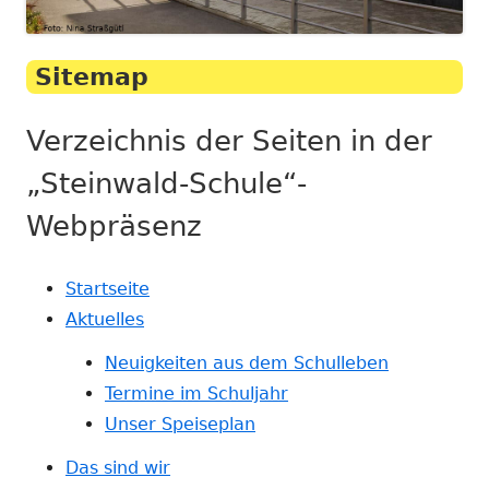
Sitemap
Verzeichnis der Seiten in der
„Steinwald-Schule“-
Webpräsenz
Startseite
Aktuelles
Neuigkeiten aus dem Schulleben
Termine im Schuljahr
Unser Speiseplan
Das sind wir