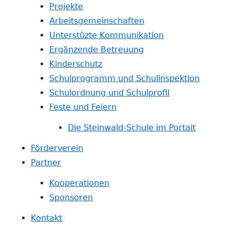
Projekte
Arbeitsgemeinschaften
Unterstüzte Kommunikation
Ergänzende Betreuung
Kinderschutz
Schulprogramm und Schulinspektion
Schulordnung und Schulprofil
Feste und Feiern
Die Steinwald-Schule im Portait
Förderverein
Partner
Kooperationen
Sponsoren
Kontakt