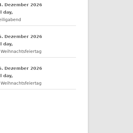
4. Dezember 2026
l day,
eiligabend
5. Dezember 2026
l day,
 Weihnachtsfeiertag
6. Dezember 2026
l day,
 Weihnachtsfeiertag