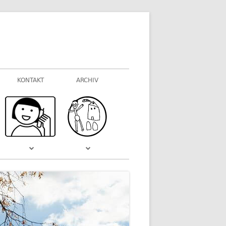
KONTAKT
ARCHIV
FOTOGALERIEN
WAS VOR EINIGER ZEIT WAR