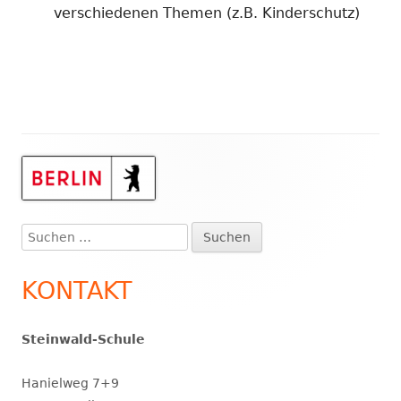
verschiedenen Themen (z.B. Kinderschutz)
Haupt-
Seitenleiste
Suchen
nach:
KONTAKT
Steinwald-Schule
Hanielweg 7+9