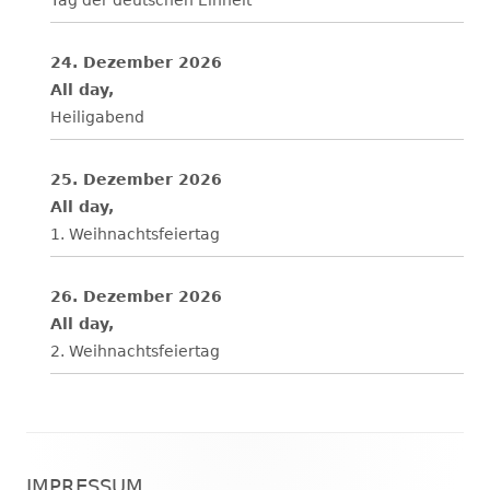
24. Dezember 2026
All day,
Heiligabend
25. Dezember 2026
All day,
1. Weihnachtsfeiertag
26. Dezember 2026
All day,
2. Weihnachtsfeiertag
Footer
IMPRESSUM