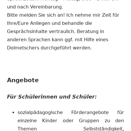
und nach Vereinbarung.
Bitte melden Sie sich an! Ich nehme mir Zeit für
Ihre/Eure Anliegen und behandle die
Gesprächsinhalte vertraulich. Beratung in
anderen Sprachen kann ggf. mit Hilfe eines
Dolmetschers durchgeführt werden.
Angebote
Für Schülerinnen und Schüler:
sozialpädagogische Förderangebote für
einzelne Kinder oder Gruppen zu den
Themen Selbstständigkeit,