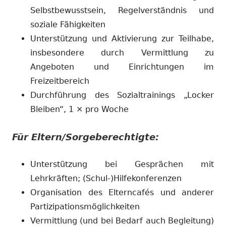
Selbstbewusstsein, Regelverständnis und
soziale Fähigkeiten
Unterstützung und Aktivierung zur Teilhabe,
insbesondere durch Vermittlung zu
Angeboten und Einrichtungen im
Freizeitbereich
Durchführung des Sozialtrainings „Locker
Bleiben“, 1 × pro Woche
Für Eltern/Sorgeberechtigte:
Unterstützung bei Gesprächen mit
Lehrkräften; (Schul-)Hilfekonferenzen
Organisation des Elterncafés und anderer
Partizipationsmöglichkeiten
Vermittlung (und bei Bedarf auch Begleitung)