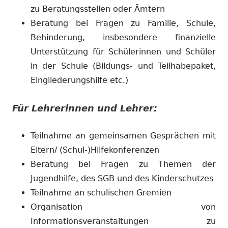
zu Beratungsstellen oder Ämtern
Beratung bei Fragen zu Familie, Schule,
Behinderung, insbesondere finanzielle
Unterstützung für Schülerinnen und Schüler
in der Schule (Bildungs- und Teilhabepaket,
Eingliederungshilfe etc.)
Für Lehrerinnen und Lehrer:
Teilnahme an gemeinsamen Gesprächen mit
Eltern/ (Schul-)Hilfekonferenzen
Beratung bei Fragen zu Themen der
Jugendhilfe, des SGB und des Kinderschutzes
Teilnahme an schulischen Gremien
Organisation von
Informationsveranstaltungen zu