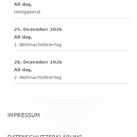
All day,
Heiligabend
25. Dezember 2026
All day,
1. Weihnachtsfeiertag
26. Dezember 2026
All day,
2. Weihnachtsfeiertag
Footer
IMPRESSUM
Inhalt