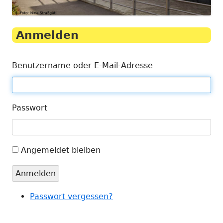
Anmelden
Benutzername oder E-Mail-Adresse
Passwort
Angemeldet bleiben
Anmelden
Passwort vergessen?