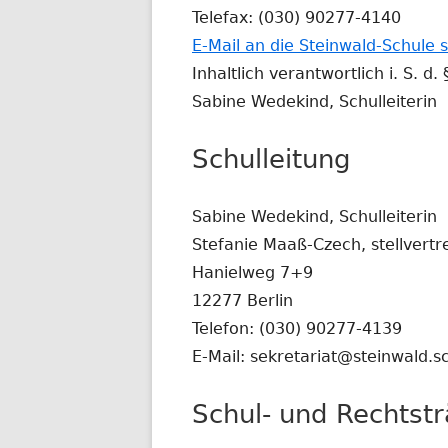
Telefax: (030) 90277-4140
E-Mail an die Steinwald-Schule 
Inhaltlich verantwortlich i. S. d.
Sabine Wedekind, Schulleiterin
Schulleitung
Sabine Wedekind, Schulleiterin
Stefanie Maaß-Czech, stellvertr
Hanielweg 7+9
12277 Berlin
Telefon: (030) 90277-4139
E-Mail: sekretariat@steinwald.sc
Schul- und Rechtstr