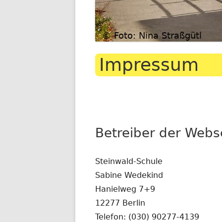
Impressum
Betreiber der Webs
Steinwald-Schule
Sabine Wedekind
Hanielweg 7+9
12277 Berlin
Telefon: (030) 90277-4139