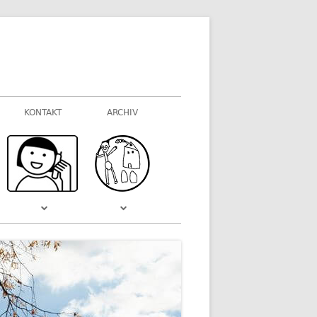
KONTAKT
ARCHIV
FOTOGALERIEN
WAS VOR EINIGER ZEIT WAR