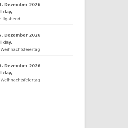
4. Dezember 2026
l day,
eiligabend
5. Dezember 2026
l day,
 Weihnachtsfeiertag
6. Dezember 2026
l day,
 Weihnachtsfeiertag