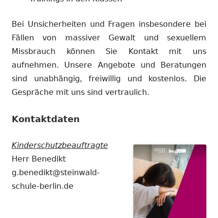
Bei Unsicherheiten und Fragen insbesondere bei
Fällen von massiver Gewalt und sexuellem
Missbrauch können Sie Kontakt mit uns
aufnehmen. Unsere Angebote und Beratungen
sind unabhängig, freiwillig und kostenlos. Die
Gespräche mit uns sind vertraulich.
Kontaktdaten
Kinderschutzbeauftragte
Herr Benedikt
g.benedikt@steinwald-
schule-berlin.de