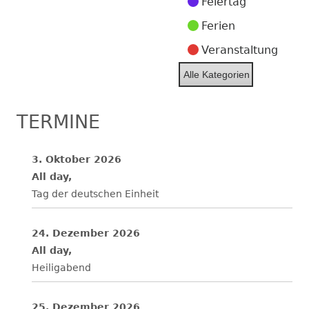
Feiertag
Ferien
Veranstaltung
Alle Kategorien
TERMINE
3. Oktober 2026
All day,
Tag der deutschen Einheit
24. Dezember 2026
All day,
Heiligabend
25. Dezember 2026