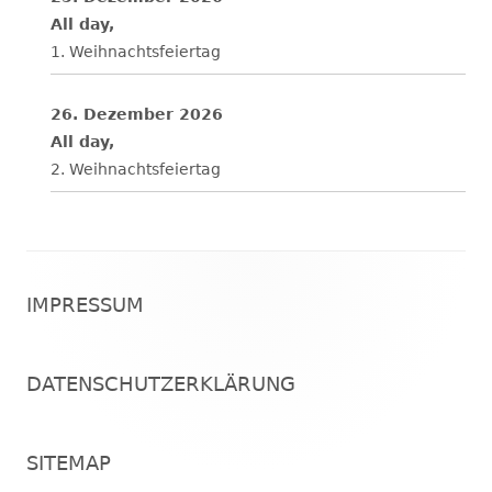
All day,
1. Weihnachtsfeiertag
26. Dezember 2026
All day,
2. Weihnachtsfeiertag
Footer
IMPRESSUM
Inhalt
DATENSCHUTZERKLÄRUNG
SITEMAP