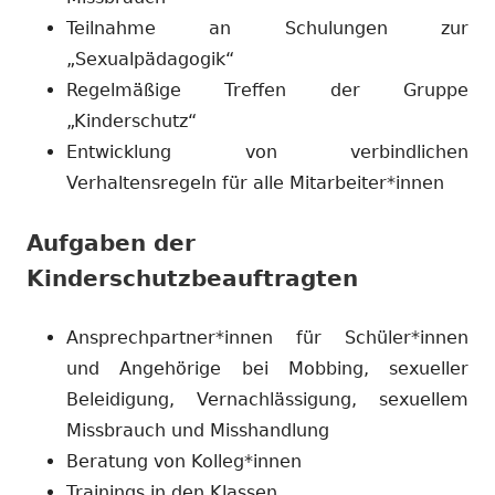
Teilnahme an Schulungen zur
„Sexualpädagogik“
Regelmäßige Treffen der Gruppe
„Kinderschutz“
Entwicklung von verbindlichen
Verhaltensregeln für alle Mitarbeiter*innen
Aufgaben der
Kinderschutzbeauftragten
Ansprechpartner*innen für Schüler*innen
und Angehörige bei Mobbing, sexueller
Beleidigung, Vernachlässigung, sexuellem
Missbrauch und Misshandlung
Beratung von Kolleg*innen
Trainings in den Klassen