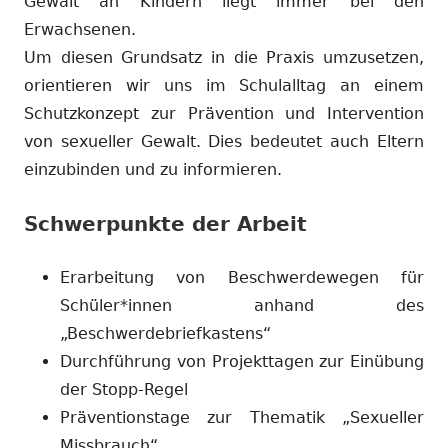
Gewalt an Kindern liegt immer bei den
Erwachsenen.
Um diesen Grundsatz in die Praxis umzusetzen,
orientieren wir uns im Schulalltag an einem
Schutzkonzept zur Prävention und Intervention
von sexueller Gewalt. Dies bedeutet auch Eltern
einzubinden und zu informieren.
Schwerpunkte der Arbeit
Erarbeitung von Beschwerdewegen für
Schüler*innen anhand des
„Beschwerdebriefkastens“
Durchführung von Projekttagen zur Einübung
der Stopp-Regel
Präventionstage zur Thematik „Sexueller
Missbrauch“