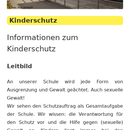
Kinderschutz
Informationen zum
Kinderschutz
Leitbild
An unserer Schule wird jede Form von
Ausgrenzung und Gewalt geächtet. Auch sexuelle
Gewalt!
Wir sehen den Schutzauftrag als Gesamtaufgabe
der Schule. Wir wissen: die Verantwortung für
den Schutz vor und die Hilfe gegen (sexuelle)