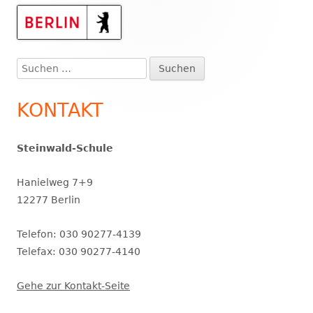
Haupt-
Seitenleiste
Suchen
nach:
KONTAKT
Steinwald-Schule
Hanielweg 7+9
12277 Berlin
Telefon: 030 90277-4139
Telefax: 030 90277-4140
Gehe zur Kontakt-Seite