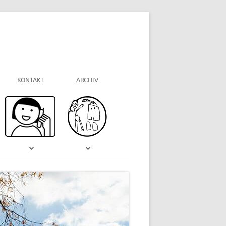
KONTAKT
ARCHIV
FOTOGALERIEN
WAS VOR EINIGER ZEIT WAR