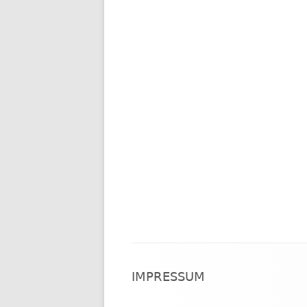
Footer
IMPRESSUM
Inhalt