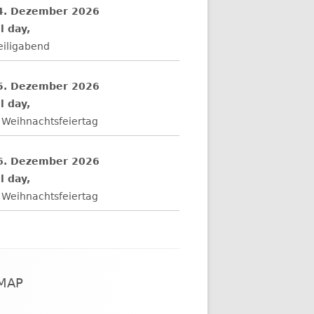
4. Dezember 2026
l day,
eiligabend
5. Dezember 2026
l day,
 Weihnachtsfeiertag
6. Dezember 2026
l day,
 Weihnachtsfeiertag
EMAP