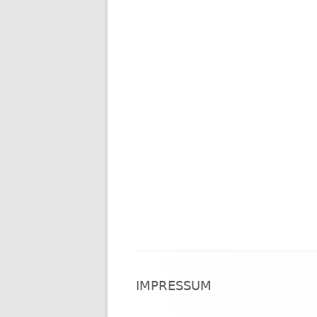
Footer
IMPRESSUM
Inhalt