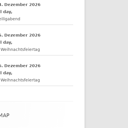
4. Dezember 2026
l day,
eiligabend
5. Dezember 2026
l day,
 Weihnachtsfeiertag
6. Dezember 2026
l day,
 Weihnachtsfeiertag
EMAP