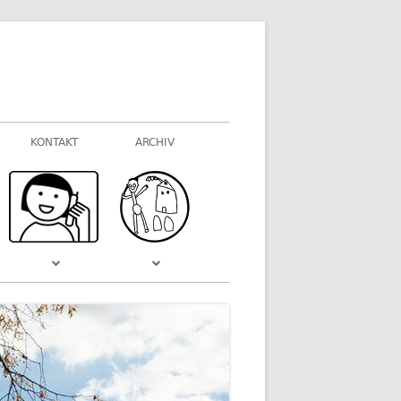
KONTAKT
ARCHIV
FOTOGALERIEN
WAS VOR EINIGER ZEIT WAR