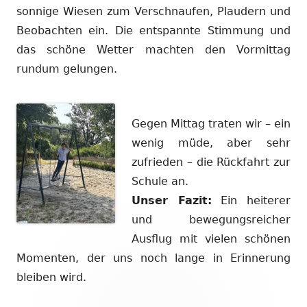
sonnige Wiesen zum Verschnaufen, Plaudern und
Beobachten ein. Die entspannte Stimmung und
das schöne Wetter machten den Vormittag
rundum gelungen.
Gegen Mittag traten wir – ein
wenig müde, aber sehr
zufrieden – die Rückfahrt zur
Schule an.
Unser Fazit:
Ein heiterer
und bewegungsreicher
Ausflug mit vielen schönen
Momenten, der uns noch lange in Erinnerung
bleiben wird.