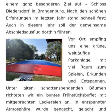
einem ganz besonderen Ziel auf – Schloss
Diedersdorf in Brandenburg. Nach den schönen
Erfahrungen im letzten Jahr stand schnell fest:
Auch in diesem Jahr soll der gemeinsame
Abschiedsausflug dorthin führen.
Vor Ort empfing
uns eine grüne,
weitläufige
Parkanlage mit
viel Raum zum
Spielen, Erkunden
und Entspannen.
Unter alten, schattenspendenden Bäumen
richteten wir ein buntes Frühstücksbuffet mit
mitgebrachten Leckereien an. In entspannter
Atmosphäre wurde genascht, gelacht und