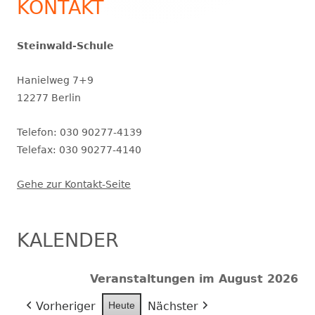
KONTAKT
Steinwald-Schule
Hanielweg 7+9
12277 Berlin
Telefon: 030 90277-4139
Telefax: 030 90277-4140
Gehe zur Kontakt-Seite
KALENDER
Veranstaltungen im August 2026
Vorheriger
Heute
Nächster