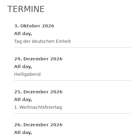
TERMINE
3. Oktober 2026
All day,
Tag der deutschen Einheit
24. Dezember 2026
All day,
Heiligabend
25. Dezember 2026
All day,
1. Weihnachtsfeiertag
26. Dezember 2026
All day,