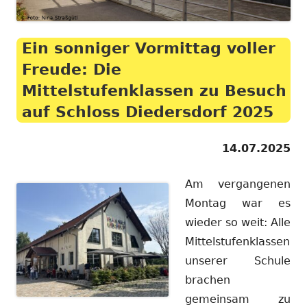
Ein sonniger Vormittag voller
Freude: Die
Mittelstufenklassen zu Besuch
auf Schloss Diedersdorf 2025
14.07.2025
Am vergangenen
Montag war es
wieder so weit: Alle
Mittelstufenklassen
unserer Schule
brachen
gemeinsam zu