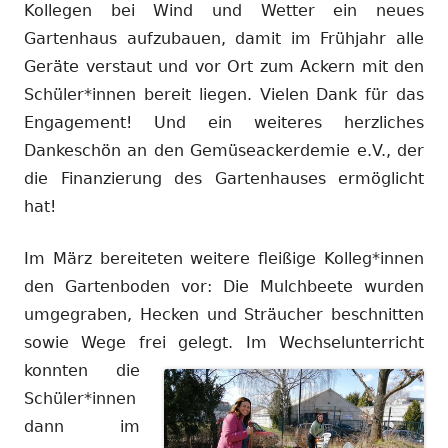
Kollegen bei Wind und Wetter ein neues
Gartenhaus aufzubauen, damit im Frühjahr alle
Geräte verstaut und vor Ort zum Ackern mit den
Schüler*innen bereit liegen. Vielen Dank für das
Engagement! Und ein weiteres herzliches
Dankeschön an den Gemüseackerdemie e.V., der
die Finanzierung des Gartenhauses ermöglicht
hat!
Im März bereiteten weitere fleißige Kolleg*innen
den Gartenboden vor: Die Mulchbeete wurden
umgegraben, Hecken und Sträucher beschnitten
sowie Wege frei gelegt.
Im Wechselunterricht
konnten die
Schüler*innen
dann im