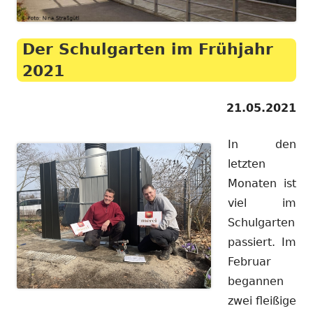
Der Schulgarten im Frühjahr
2021
21.05.2021
In den
letzten
Monaten ist
viel im
Schulgarten
passiert. Im
Februar
begannen
zwei fleißige