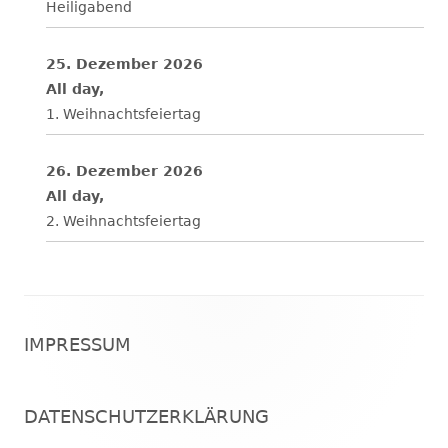
Heiligabend
25. Dezember 2026
All day,
1. Weihnachtsfeiertag
26. Dezember 2026
All day,
2. Weihnachtsfeiertag
Footer
IMPRESSUM
Inhalt
DATENSCHUTZERKLÄRUNG