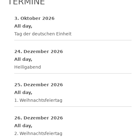
TERMINE
3. Oktober 2026
All day,
Tag der deutschen Einheit
24. Dezember 2026
All day,
Heiligabend
25. Dezember 2026
All day,
1. Weihnachtsfeiertag
26. Dezember 2026
All day,
2. Weihnachtsfeiertag