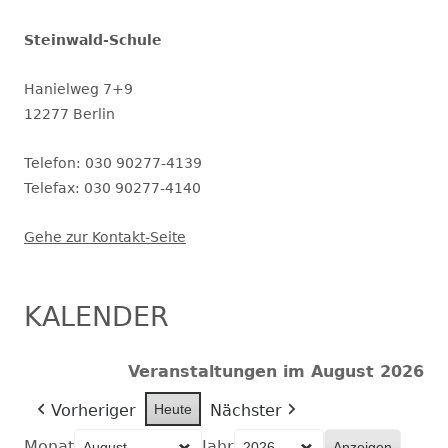
Steinwald-Schule
Hanielweg 7+9
12277 Berlin
Telefon: 030 90277-4139
Telefax: 030 90277-4140
Gehe zur Kontakt-Seite
KALENDER
Veranstaltungen im August 2026
Vorheriger
Heute
Nächster
Monat
Jahr