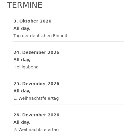
TERMINE
3. Oktober 2026
All day,
Tag der deutschen Einheit
24. Dezember 2026
All day,
Heiligabend
25. Dezember 2026
All day,
1. Weihnachtsfeiertag
26. Dezember 2026
All day,
2. Weihnachtsfeiertag