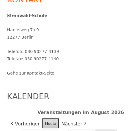
Steinwald-Schule
Hanielweg 7+9
12277 Berlin
Telefon: 030 90277-4139
Telefax: 030 90277-4140
Gehe zur Kontakt-Seite
KALENDER
Veranstaltungen im August 2026
Vorheriger
Heute
Nächster