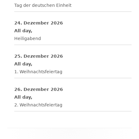
Tag der deutschen Einheit
24. Dezember 2026
All day,
Heiligabend
25. Dezember 2026
All day,
1. Weihnachtsfeiertag
26. Dezember 2026
All day,
2. Weihnachtsfeiertag
Footer