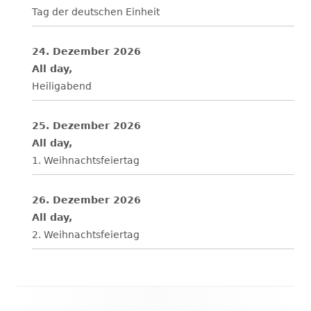
Tag der deutschen Einheit
24. Dezember 2026
All day,
Heiligabend
25. Dezember 2026
All day,
1. Weihnachtsfeiertag
26. Dezember 2026
All day,
2. Weihnachtsfeiertag
Footer