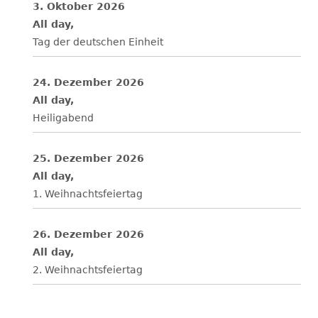
3. Oktober 2026
All day,
Tag der deutschen Einheit
24. Dezember 2026
All day,
Heiligabend
25. Dezember 2026
All day,
1. Weihnachtsfeiertag
26. Dezember 2026
All day,
2. Weihnachtsfeiertag