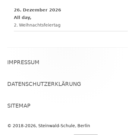
26. Dezember 2026
All day,
2. Weihnachtsfeiertag
Footer
IMPRESSUM
Inhalt
DATENSCHUTZERKLÄRUNG
SITEMAP
© 2018-2026, Steinwald-Schule, Berlin