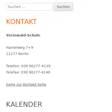
Suchen
nach:
KONTAKT
Steinwald-Schule
Hanielweg 7+9
12277 Berlin
Telefon: 030 90277-4139
Telefax: 030 90277-4140
Gehe zur Kontakt-Seite
KALENDER