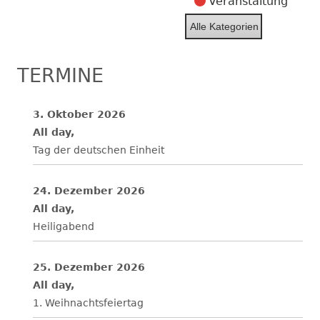
Veranstaltung
Alle Kategorien
TERMINE
3. Oktober 2026
All day,
Tag der deutschen Einheit
24. Dezember 2026
All day,
Heiligabend
25. Dezember 2026
All day,
1. Weihnachtsfeiertag