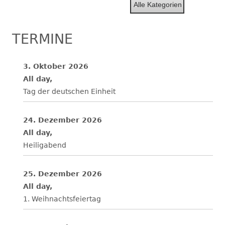
Alle Kategorien
TERMINE
3. Oktober 2026
All day,
Tag der deutschen Einheit
24. Dezember 2026
All day,
Heiligabend
25. Dezember 2026
All day,
1. Weihnachtsfeiertag