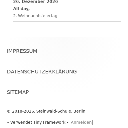
26. Dezember 2026
All day,
2. Weihnachtsfeiertag
Footer
IMPRESSUM
Inhalt
DATENSCHUTZERKLÄRUNG
SITEMAP
© 2018-2026, Steinwald-Schule, Berlin
•
Verwendet
Tiny Framework
•
Anmelden