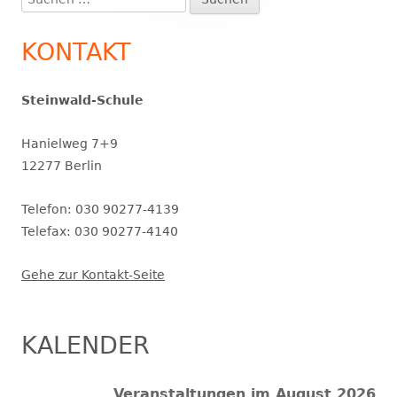
nach:
KONTAKT
Steinwald-Schule
Hanielweg 7+9
12277 Berlin
Telefon: 030 90277-4139
Telefax: 030 90277-4140
Gehe zur Kontakt-Seite
KALENDER
Veranstaltungen im August 2026