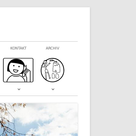
KONTAKT
ARCHIV
FOTOGALERIEN
WAS VOR EINIGER ZEIT WAR