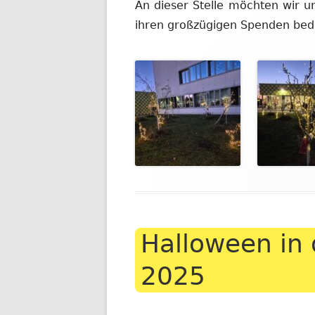
An dieser Stelle möchten wir u
ihren großzügigen Spenden bed
Halloween in 
2025