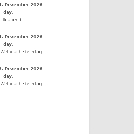
4. Dezember 2026
l day,
eiligabend
5. Dezember 2026
l day,
 Weihnachtsfeiertag
6. Dezember 2026
l day,
 Weihnachtsfeiertag