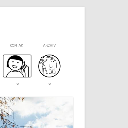
KONTAKT
ARCHIV
FOTOGALERIEN
WAS VOR EINIGER ZEIT WAR