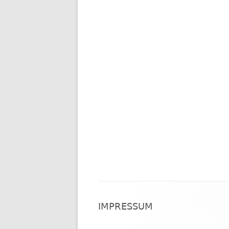
Footer
IMPRESSUM
Inhalt