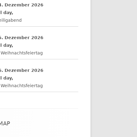
4. Dezember 2026
l day,
eiligabend
5. Dezember 2026
l day,
 Weihnachtsfeiertag
6. Dezember 2026
l day,
 Weihnachtsfeiertag
EMAP