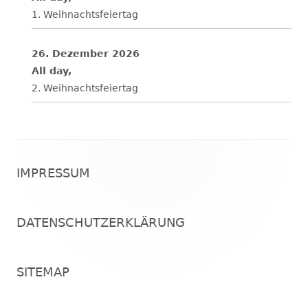
1. Weihnachtsfeiertag
26. Dezember 2026
All day,
2. Weihnachtsfeiertag
Footer
IMPRESSUM
Inhalt
DATENSCHUTZERKLÄRUNG
SITEMAP