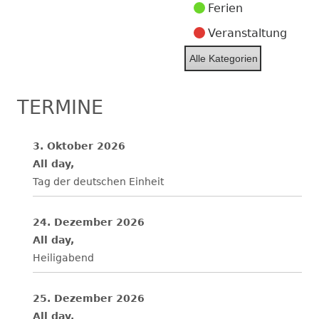
Ferien
Veranstaltung
Alle Kategorien
TERMINE
3. Oktober 2026
All day,
Tag der deutschen Einheit
24. Dezember 2026
All day,
Heiligabend
25. Dezember 2026
All day,