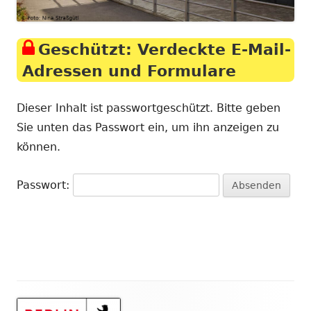
Geschützt: Verdeckte E-Mail-
Adressen und Formulare
Dieser Inhalt ist passwortgeschützt. Bitte geben
Sie unten das Passwort ein, um ihn anzeigen zu
können.
Passwort: