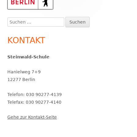
Haupt-
Seitenleiste
Suchen
nach:
KONTAKT
Steinwald-Schule
Hanielweg 7+9
12277 Berlin
Telefon: 030 90277-4139
Telefax: 030 90277-4140
Gehe zur Kontakt-Seite