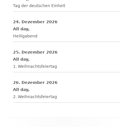
Tag der deutschen Einheit
24. Dezember 2026
All day,
Heiligabend
25. Dezember 2026
All day,
1. Weihnachtsfeiertag
26. Dezember 2026
All day,
2. Weihnachtsfeiertag
Footer