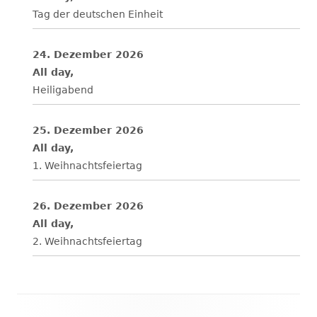
Tag der deutschen Einheit
24. Dezember 2026
All day,
Heiligabend
25. Dezember 2026
All day,
1. Weihnachtsfeiertag
26. Dezember 2026
All day,
2. Weihnachtsfeiertag
Footer