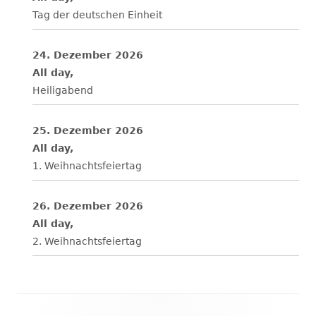
Tag der deutschen Einheit
24. Dezember 2026
All day,
Heiligabend
25. Dezember 2026
All day,
1. Weihnachtsfeiertag
26. Dezember 2026
All day,
2. Weihnachtsfeiertag
Footer