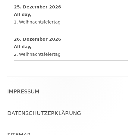
25. Dezember 2026
All day,
1. Weihnachtsfeiertag
26. Dezember 2026
All day,
2. Weihnachtsfeiertag
Footer
IMPRESSUM
Inhalt
DATENSCHUTZERKLÄRUNG
SITEMAP