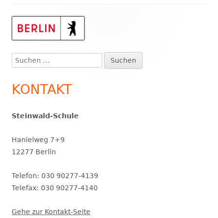
Haupt-
Seitenleiste
Suchen
nach:
KONTAKT
Steinwald-Schule
Hanielweg 7+9
12277 Berlin
Telefon: 030 90277-4139
Telefax: 030 90277-4140
Gehe zur Kontakt-Seite