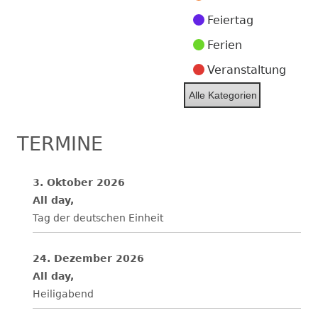
2026
2026
2026
2026
2026
2026
2026
Feiertag
Ferien
Veranstaltung
Alle Kategorien
TERMINE
3. Oktober 2026
All day,
Tag der deutschen Einheit
24. Dezember 2026
All day,
Heiligabend