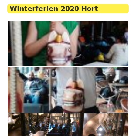
Winterferien 2020 Hort