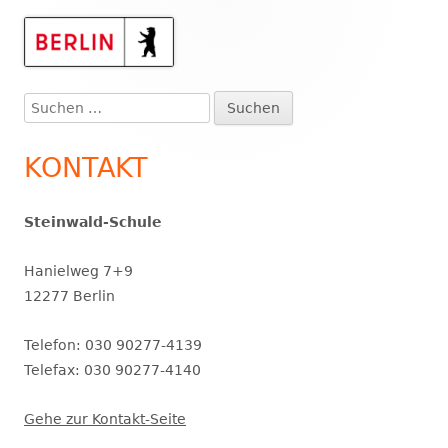
Haupt-
Seitenleiste
Suchen
nach:
KONTAKT
Steinwald-Schule
Hanielweg 7+9
12277 Berlin
Telefon: 030 90277-4139
Telefax: 030 90277-4140
Gehe zur Kontakt-Seite