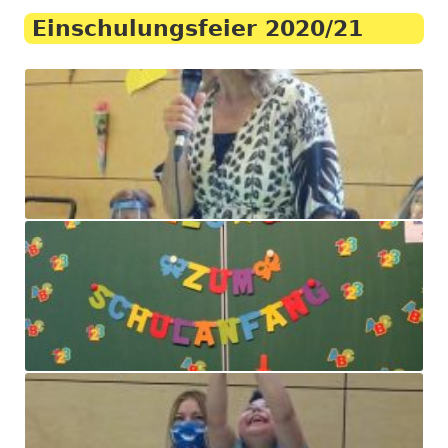
Einschulungsfeier 2020/21