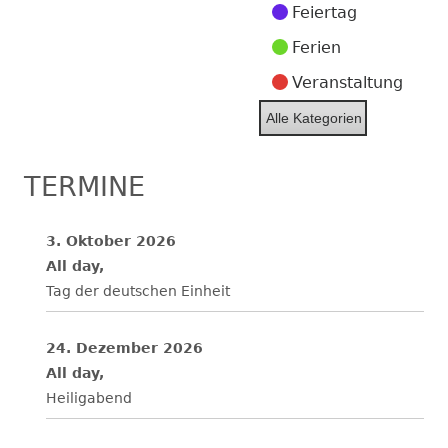
Feiertag
Ferien
Veranstaltung
Alle Kategorien
TERMINE
3. Oktober 2026
All day,
Tag der deutschen Einheit
24. Dezember 2026
All day,
Heiligabend