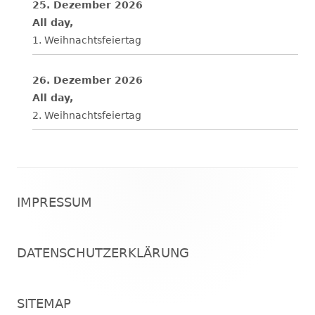
25. Dezember 2026
All day,
1. Weihnachtsfeiertag
26. Dezember 2026
All day,
2. Weihnachtsfeiertag
Footer
IMPRESSUM
Inhalt
DATENSCHUTZERKLÄRUNG
SITEMAP