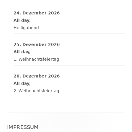
24. Dezember 2026
All day,
Heiligabend
25. Dezember 2026
All day,
1. Weihnachtsfeiertag
26. Dezember 2026
All day,
2. Weihnachtsfeiertag
Footer
IMPRESSUM
Inhalt