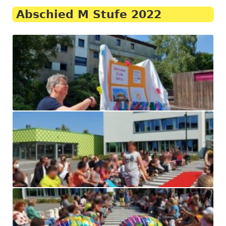
Abschied M Stufe 2022