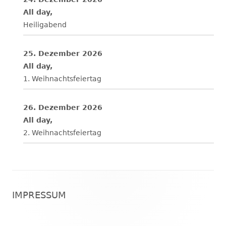
All day,
Heiligabend
25. Dezember 2026
All day,
1. Weihnachtsfeiertag
26. Dezember 2026
All day,
2. Weihnachtsfeiertag
Footer
IMPRESSUM
Inhalt