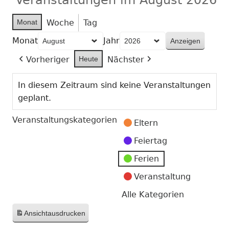
Monat
Woche
Tag
Monat
Jahr
Vorheriger
Heute
Nächster
In diesem Zeitraum sind keine Veranstaltungen
geplant.
Veranstaltungskategorien
Eltern
Feiertag
Ferien
Veranstaltung
Alle Kategorien
Ansicht
ausdrucken