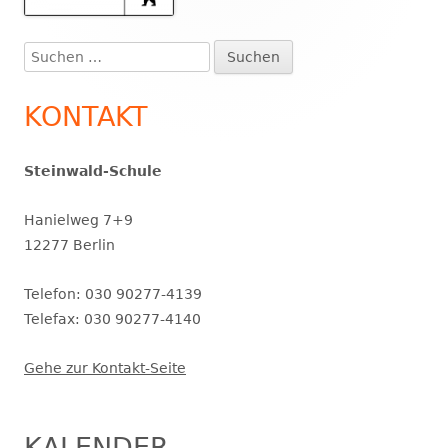
Seitenleiste
Suchen
nach:
KONTAKT
Steinwald-Schule
Hanielweg 7+9
12277 Berlin
Telefon: 030 90277-4139
Telefax: 030 90277-4140
Gehe zur Kontakt-Seite
KALENDER