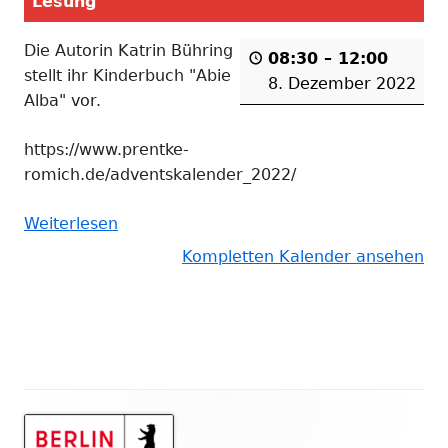
Lesung
Die Autorin Katrin Bühring
08:30
–
12:00
stellt ihr Kinderbuch "Abie
8. Dezember 2022
Alba" vor.
https://www.prentke-
romich.de/adventskalender_2022/
Weiterlesen
Kompletten Kalender ansehen
Haupt-