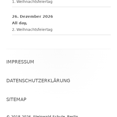
1. Weihnachtsfeiertag
26. Dezember 2026
All day,
2. Weihnachtsfeiertag
Footer
IMPRESSUM
Inhalt
DATENSCHUTZERKLÄRUNG
SITEMAP
© 2018-2026, Steinwald-Schule, Berlin