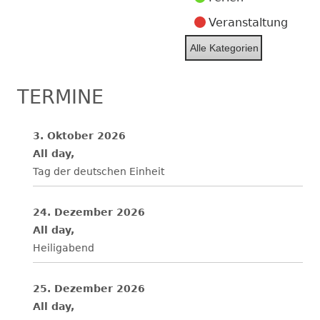
Veranstaltung
Alle Kategorien
TERMINE
3. Oktober 2026
All day,
Tag der deutschen Einheit
24. Dezember 2026
All day,
Heiligabend
25. Dezember 2026
All day,