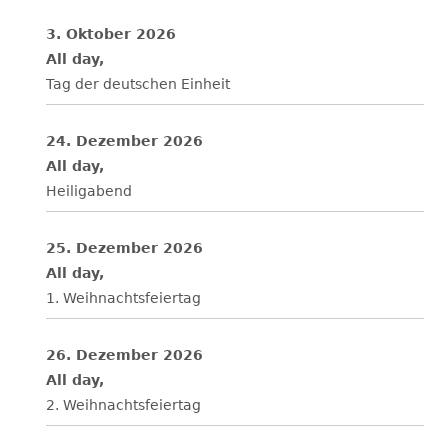
3. Oktober 2026
All day,
Tag der deutschen Einheit
24. Dezember 2026
All day,
Heiligabend
25. Dezember 2026
All day,
1. Weihnachtsfeiertag
26. Dezember 2026
All day,
2. Weihnachtsfeiertag