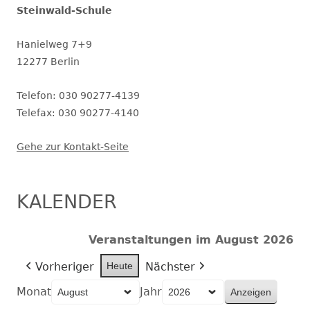
Steinwald-Schule
Hanielweg 7+9
12277 Berlin
Telefon: 030 90277-4139
Telefax: 030 90277-4140
Gehe zur Kontakt-Seite
KALENDER
Veranstaltungen im August 2026
Vorheriger
Heute
Nächster
Monat
Jahr