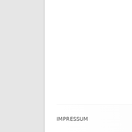
Footer
IMPRESSUM
Inhalt