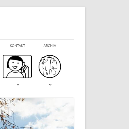
KONTAKT
ARCHIV
FOTOGALERIEN
WAS VOR EINIGER ZEIT WAR