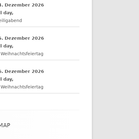
4. Dezember 2026
l day,
eiligabend
5. Dezember 2026
l day,
 Weihnachtsfeiertag
6. Dezember 2026
l day,
 Weihnachtsfeiertag
EMAP