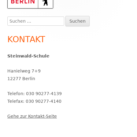
Seitenleiste
Suchen
nach:
KONTAKT
Steinwald-Schule
Hanielweg 7+9
12277 Berlin
Telefon: 030 90277-4139
Telefax: 030 90277-4140
Gehe zur Kontakt-Seite