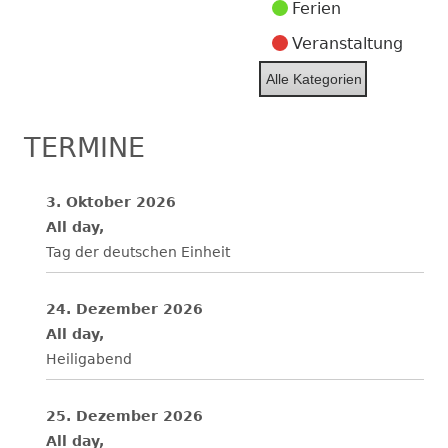
Ferien
Veranstaltung
Alle Kategorien
TERMINE
3. Oktober 2026
All day,
Tag der deutschen Einheit
24. Dezember 2026
All day,
Heiligabend
25. Dezember 2026
All day,