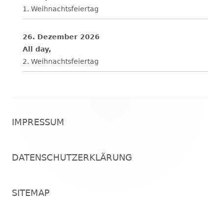
1. Weihnachtsfeiertag
26. Dezember 2026
All day,
2. Weihnachtsfeiertag
Footer
IMPRESSUM
Inhalt
DATENSCHUTZERKLÄRUNG
SITEMAP