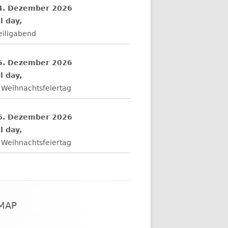
4. Dezember 2026
l day,
eiligabend
5. Dezember 2026
l day,
 Weihnachtsfeiertag
6. Dezember 2026
l day,
 Weihnachtsfeiertag
EMAP