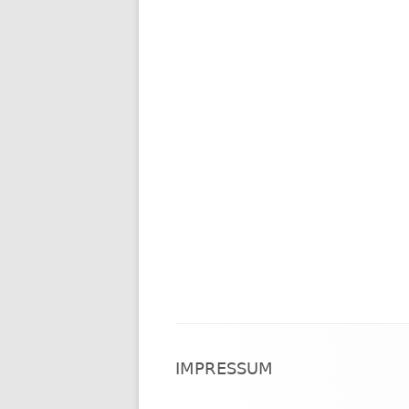
Footer
IMPRESSUM
Inhalt