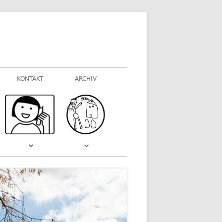
KONTAKT
ARCHIV
FOTOGALERIEN
WAS VOR EINIGER ZEIT WAR