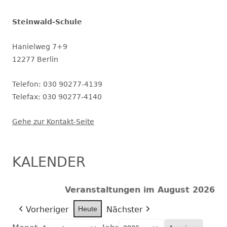
Steinwald-Schule
Hanielweg 7+9
12277 Berlin
Telefon: 030 90277-4139
Telefax: 030 90277-4140
Gehe zur Kontakt-Seite
KALENDER
Veranstaltungen im August 2026
Vorheriger
Heute
Nächster