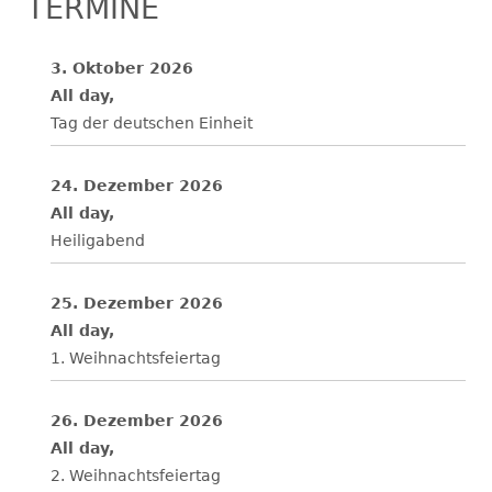
TERMINE
3. Oktober 2026
All day,
Tag der deutschen Einheit
24. Dezember 2026
All day,
Heiligabend
25. Dezember 2026
All day,
1. Weihnachtsfeiertag
26. Dezember 2026
All day,
2. Weihnachtsfeiertag