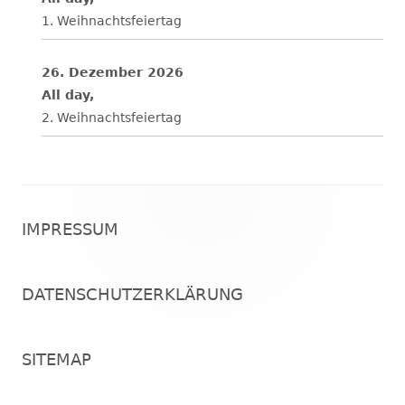
1. Weihnachtsfeiertag
26. Dezember 2026
All day,
2. Weihnachtsfeiertag
Footer
IMPRESSUM
Inhalt
DATENSCHUTZERKLÄRUNG
SITEMAP