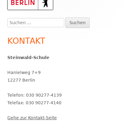
Haupt-
Seitenleiste
Suchen
nach:
KONTAKT
Steinwald-Schule
Hanielweg 7+9
12277 Berlin
Telefon: 030 90277-4139
Telefax: 030 90277-4140
Gehe zur Kontakt-Seite