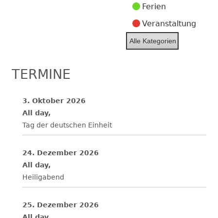
Ferien
Veranstaltung
Alle Kategorien
TERMINE
3. Oktober 2026
All day,
Tag der deutschen Einheit
24. Dezember 2026
All day,
Heiligabend
25. Dezember 2026
All day,