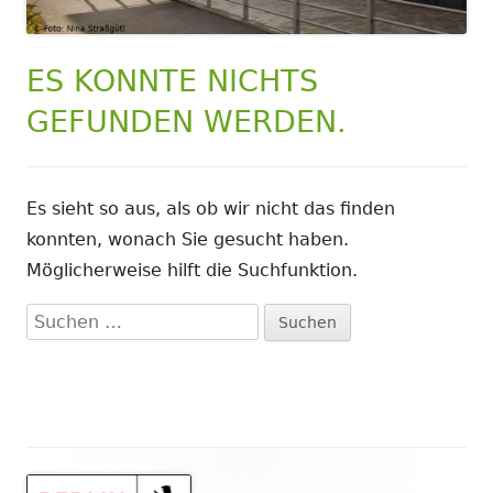
ES KONNTE NICHTS
GEFUNDEN WERDEN.
Es sieht so aus, als ob wir nicht das finden
konnten, wonach Sie gesucht haben.
Möglicherweise hilft die Suchfunktion.
Suchen
nach: