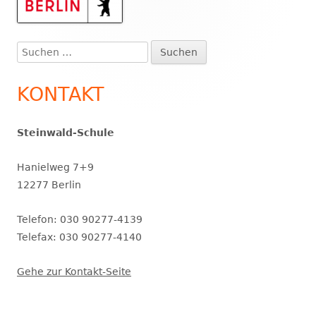
Haupt-
Seitenleiste
Suchen
nach:
KONTAKT
Steinwald-Schule
Hanielweg 7+9
12277 Berlin
Telefon: 030 90277-4139
Telefax: 030 90277-4140
Gehe zur Kontakt-Seite