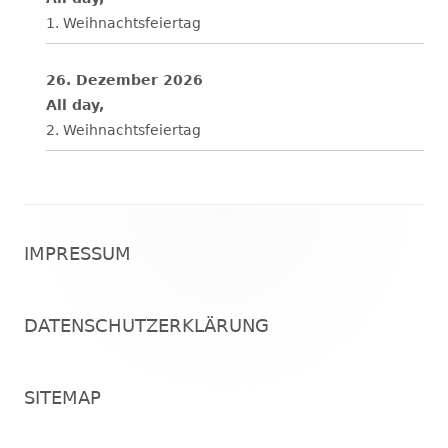
1. Weihnachtsfeiertag
26. Dezember 2026
All day,
2. Weihnachtsfeiertag
Footer
IMPRESSUM
Inhalt
DATENSCHUTZERKLÄRUNG
SITEMAP