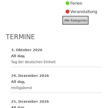
Ferien
Veranstaltung
Alle Kategorien
TERMINE
3. Oktober 2026
All day,
Tag der deutschen Einheit
24. Dezember 2026
All day,
Heiligabend
25. Dezember 2026
All day,