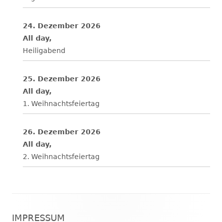
24. Dezember 2026
All day,
Heiligabend
25. Dezember 2026
All day,
1. Weihnachtsfeiertag
26. Dezember 2026
All day,
2. Weihnachtsfeiertag
Footer
IMPRESSUM
Inhalt