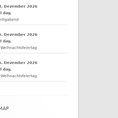
4. Dezember 2026
l day,
eiligabend
5. Dezember 2026
l day,
 Weihnachtsfeiertag
6. Dezember 2026
l day,
 Weihnachtsfeiertag
EMAP