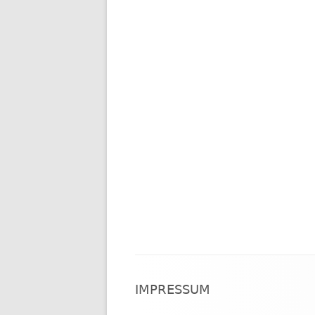
Footer
IMPRESSUM
Inhalt