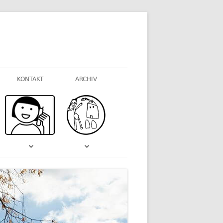
KONTAKT
ARCHIV
FOTOGALERIEN
WAS VOR EINIGER ZEIT WAR