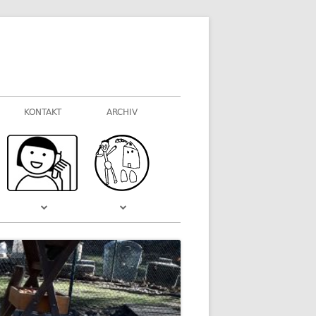
KONTAKT
ARCHIV
FOTOGALERIEN
WAS VOR EINIGER ZEIT WAR