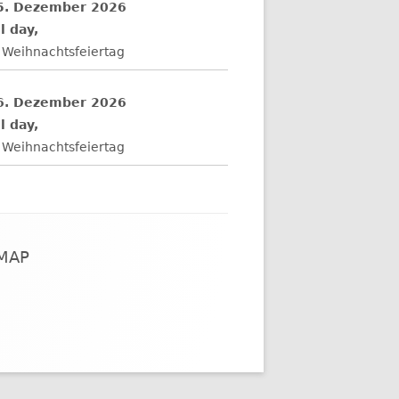
5. Dezember 2026
l day,
 Weihnachtsfeiertag
6. Dezember 2026
l day,
 Weihnachtsfeiertag
EMAP