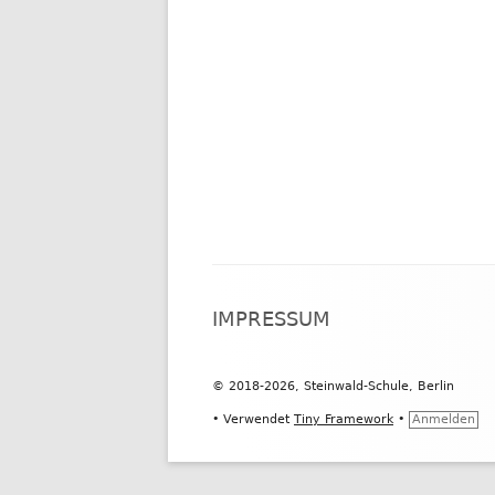
Footer
IMPRESSUM
Inhalt
© 2018-2026, Steinwald-Schule, Berlin
•
Verwendet
Tiny Framework
•
Anmelden