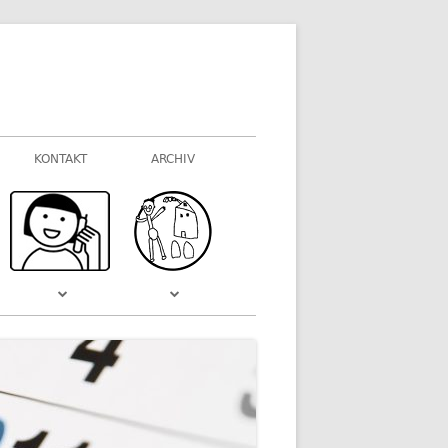
KONTAKT
ARCHIV
FOTOGALERIEN
WAS VOR EINIGER ZEIT WAR