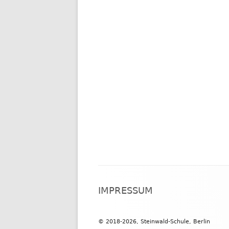
Footer
IMPRESSUM
Inhalt
© 2018-2026, Steinwald-Schule, Berlin