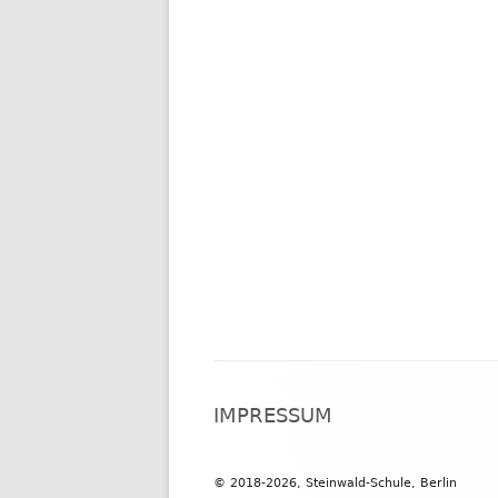
Footer
IMPRESSUM
Inhalt
© 2018-2026, Steinwald-Schule, Berlin