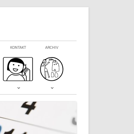
KONTAKT
ARCHIV
FOTOGALERIEN
WAS VOR EINIGER ZEIT WAR