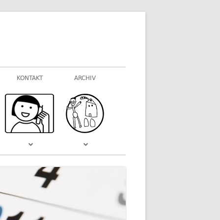
KONTAKT
ARCHIV
FOTOGALERIEN
WAS VOR EINIGER ZEIT WAR