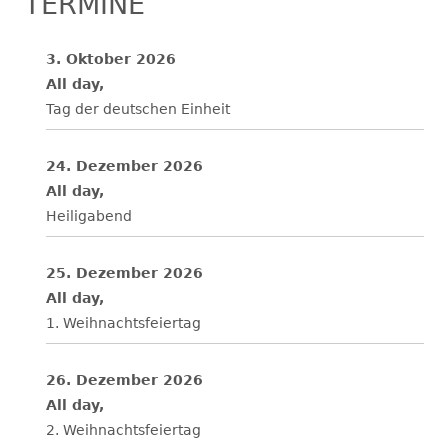
TERMINE
3. Oktober 2026
All day,
Tag der deutschen Einheit
24. Dezember 2026
All day,
Heiligabend
25. Dezember 2026
All day,
1. Weihnachtsfeiertag
26. Dezember 2026
All day,
2. Weihnachtsfeiertag