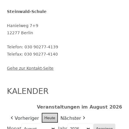
Steinwald-Schule
Hanielweg 7+9
12277 Berlin
Telefon: 030 90277-4139
Telefax: 030 90277-4140
Gehe zur Kontakt-Seite
KALENDER
Veranstaltungen im August 2026
Vorheriger
Heute
Nächster
Monat
Jahr