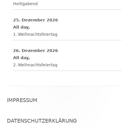
Heiligabend
25. Dezember 2026
All day,
1. Weihnachtsfeiertag
26. Dezember 2026
All day,
2. Weihnachtsfeiertag
Footer
IMPRESSUM
Inhalt
DATENSCHUTZERKLÄRUNG