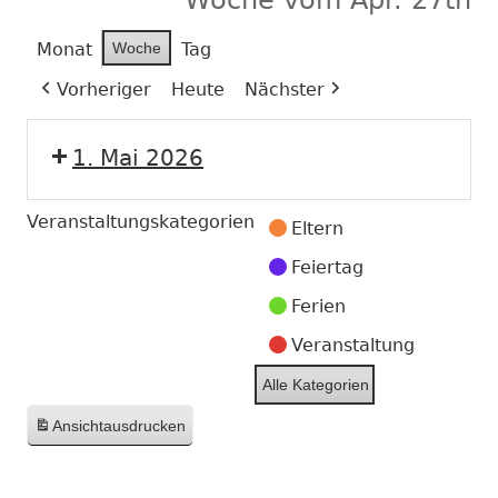
Monat
Woche
Tag
Vorheriger
Heute
Nächster
1. Mai 2026
Veranstaltungskategorien
Eltern
Feiertag
Ferien
Veranstaltung
Alle Kategorien
Ansicht
ausdrucken