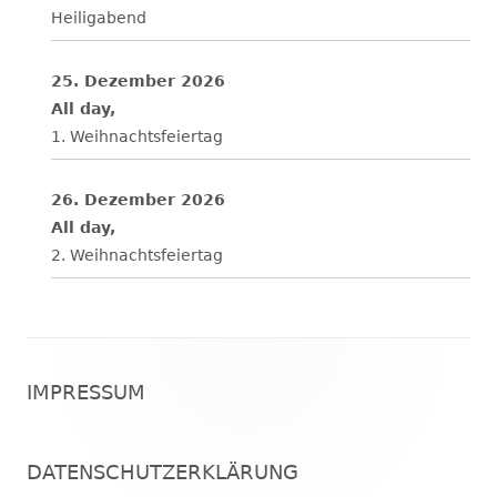
Heiligabend
25. Dezember 2026
All day,
1. Weihnachtsfeiertag
26. Dezember 2026
All day,
2. Weihnachtsfeiertag
Footer
IMPRESSUM
Inhalt
DATENSCHUTZERKLÄRUNG