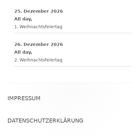
25. Dezember 2026
All day,
1. Weihnachtsfeiertag
26. Dezember 2026
All day,
2. Weihnachtsfeiertag
Footer
IMPRESSUM
Inhalt
DATENSCHUTZERKLÄRUNG