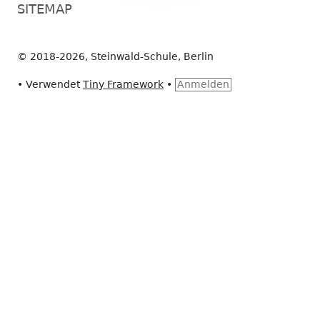
SITEMAP
© 2018-2026, Steinwald-Schule, Berlin
•
Verwendet
Tiny Framework
•
Anmelden