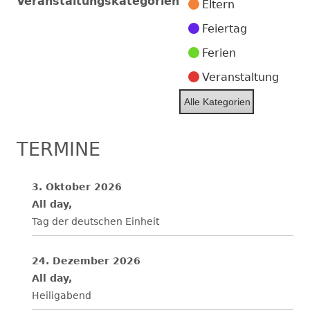
Veranstaltungskategorien
Eltern
2026
2026
2026
2026
2026
2026
2026
Feiertag
Ferien
Veranstaltung
Alle Kategorien
TERMINE
3. Oktober 2026
All day,
Tag der deutschen Einheit
24. Dezember 2026
All day,
Heiligabend