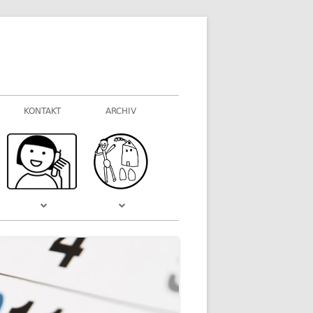
KONTAKT
ARCHIV
FOTOGALERIEN
WAS VOR EINIGER ZEIT WAR