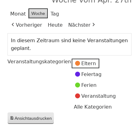
Monat
Woche
Tag
Vorheriger
Heute
Nächster
In diesem Zeitraum sind keine Veranstaltungen
geplant.
Veranstaltungskategorien
Eltern
Feiertag
Ferien
Veranstaltung
Alle Kategorien
Ansicht
ausdrucken