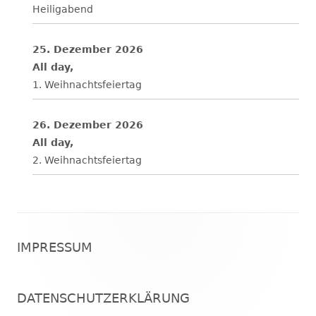
Heiligabend
25. Dezember 2026
All day,
1. Weihnachtsfeiertag
26. Dezember 2026
All day,
2. Weihnachtsfeiertag
Footer
IMPRESSUM
Inhalt
DATENSCHUTZERKLÄRUNG