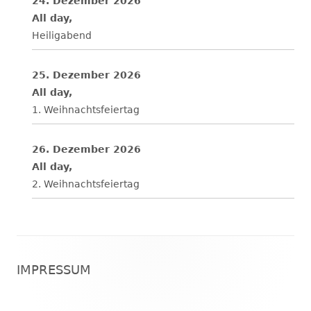
24. Dezember 2026
All day,
Heiligabend
25. Dezember 2026
All day,
1. Weihnachtsfeiertag
26. Dezember 2026
All day,
2. Weihnachtsfeiertag
Footer
IMPRESSUM
Inhalt