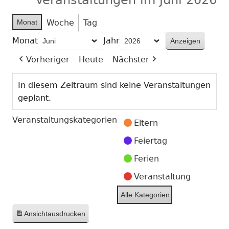
Monat
Woche
Tag
Monat
Jahr
Vorheriger
Heute
Nächster
In diesem Zeitraum sind keine Veranstaltungen
geplant.
Veranstaltungskategorien
Eltern
Feiertag
Ferien
Veranstaltung
Alle Kategorien
Ansicht
ausdrucken