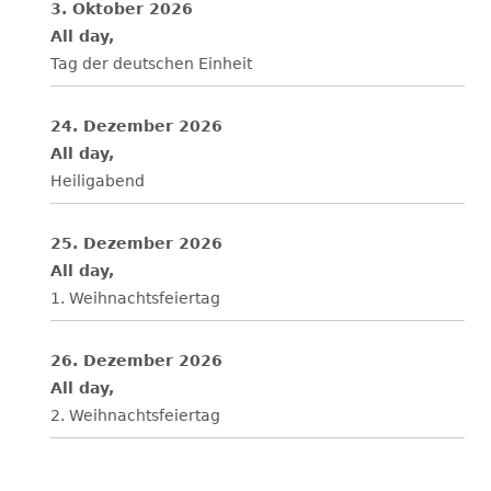
3. Oktober 2026
All day,
Tag der deutschen Einheit
24. Dezember 2026
All day,
Heiligabend
25. Dezember 2026
All day,
1. Weihnachtsfeiertag
26. Dezember 2026
All day,
2. Weihnachtsfeiertag